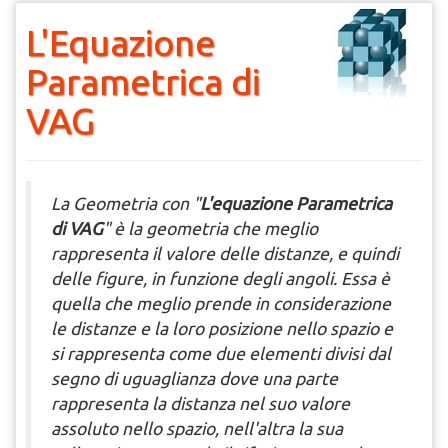
L'Equazione
Parametrica di
VAG
La Geometria con "
L'equazione Parametrica
di VAG
" è la geometria che meglio
rappresenta il valore delle distanze, e quindi
delle figure, in funzione degli angoli. Essa è
quella che meglio prende in considerazione
le distanze e la loro posizione nello spazio e
si rappresenta come due elementi divisi dal
segno di uguaglianza dove una parte
rappresenta la distanza nel suo valore
assoluto nello spazio, nell'altra la sua