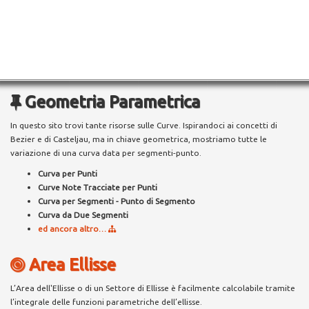
Geometria Parametrica
In questo sito trovi tante risorse sulle Curve. Ispirandoci ai concetti di
Bezier e di Casteljau, ma in chiave geometrica, mostriamo tutte le
variazione di una curva data per segmenti-punto.
Curva per Punti
Curve Note Tracciate per Punti
Curva per Segmenti - Punto di Segmento
Curva da Due Segmenti
ed ancora altro…
Area Ellisse
L’Area dell'Ellisse o di un Settore di Ellisse è facilmente calcolabile tramite
l’integrale delle funzioni parametriche dell’ellisse.