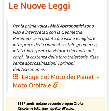
Le Nuove Leggi
Per la prima volta i
Moti Astronomici
sono
visti e interpretati con la Geometria
Parametrica in quanto più vicina e migliore
interprete della cinematica: tale geometria,
infatti, interpreta la Velocità del moto dei
corpi , la costanza della loro traiettoria, fissa
senza approssimazioni i principi
dell'Astronomia.
Legge del Moto dei Pianeti -
Moto Orbitale
I Pianeti ruotano secondo proprie Orbite
Circolari e tutti, uno rispetto all'altro,