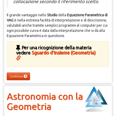
collocazione secondo il riferimento scelto.
Il grande vantaggio nello
Studio
della
Equazione Parametrica di
VAG
è nella estrema facilità di interpretazione e di descrizione,
valutabili anche tramite semplici programmi al computer per cui
ogni possibile curva è data dalla interpretazione che si dà alla
Equazione Parametrica in questione.
Per una ricognizione della materia
vedere
Sguardo d'Insieme (Geometria)
Continua
Astronomia con la
Geometria