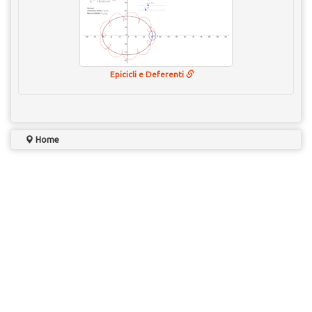
Epicicli e Deferenti
Home